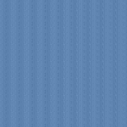
22:00
23:00