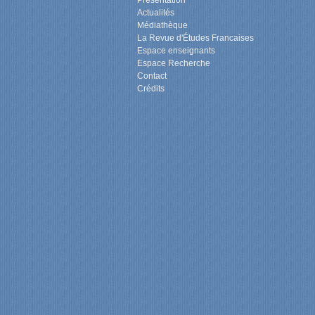
Présentation
Actualités
Médiathèque
La Revue d'Études Francaises
Espace enseignants
Espace Recherche
Contact
Crédits