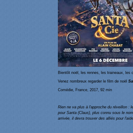
Bientôt noël, les rennes, les traineaux, les 
Venez nombreux regarder le film de noël
Sa
Comédie, France, 2017, 92 min
Rien ne va plus à l'approche du réveillon 
pour Santa (Claus), plus connu sous le nom 
arrivée, il devra trouver des alliés pour l'ai