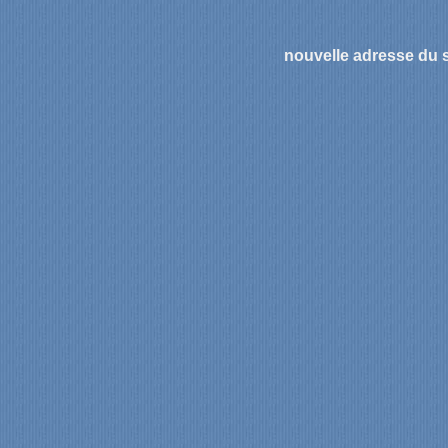
nouvelle adresse du s