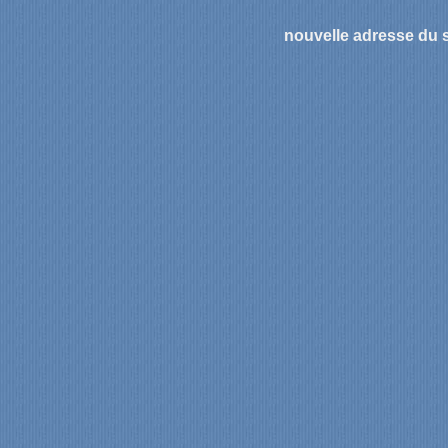
nouvelle adresse du s