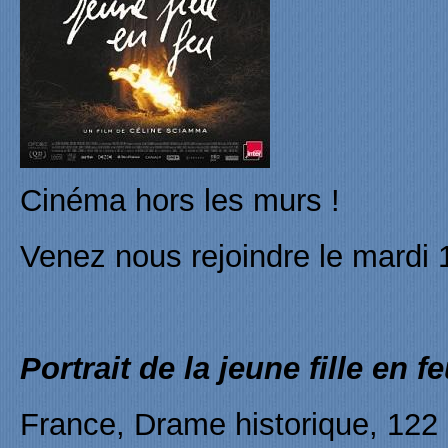
Cinéma hors les murs !
Venez nous rejoindre le mardi 
Portrait de la jeune fille en f
France, Drame historique, 122