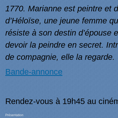
1770. Marianne est peintre et do
d’Héloïse, une jeune femme qui 
résiste à son destin d’épouse 
devoir la peindre en secret. In
de compagnie, elle la regarde.
Bande-annonce
Rendez-vous à 19h45 au cinéma
Présentation