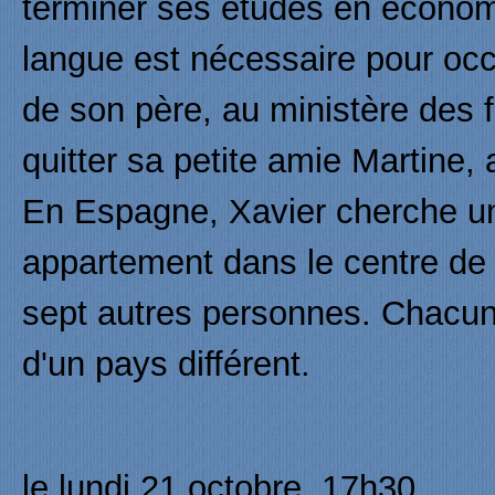
terminer ses études en économi
langue est nécessaire pour occ
de son père, au ministère des fi
quitter sa petite amie Martine, 
En Espagne, Xavier cherche un
appartement dans le centre de 
sept autres personnes. Chacun 
d'un pays différent.
le lundi 21 octobre, 17h30