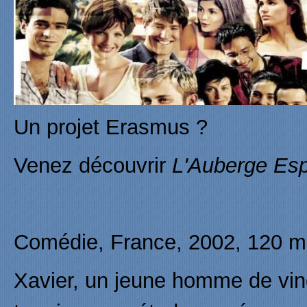
Un projet Erasmus ?
Venez découvrir
L'Auberge Es
Comédie, France, 2002, 120 m
Xavier, un jeune homme de ving