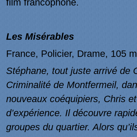
film francophone.
Les Misérables
France, Policier, Drame, 105 m
Stéphane, tout juste arrivé de 
Criminalité de Montfermeil, dans
nouveaux coéquipiers, Chris 
d’expérience. Il découvre rapid
groupes du quartier. Alors qu’i