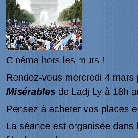
Cinéma hors les murs !
Rendez-vous mercredi 4 mars p
Misérables
de Ladj Ly à 18h a
Pensez à acheter vos places e
La séance est organisée dans l