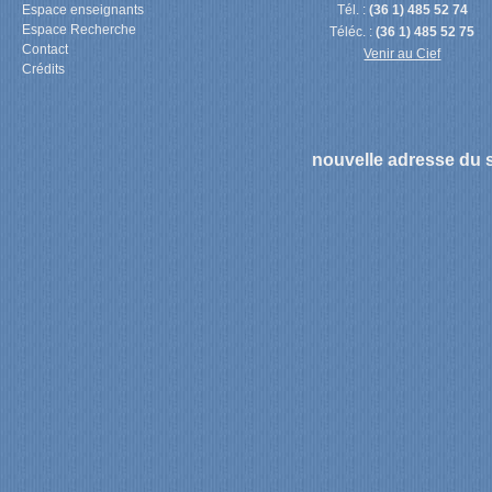
Espace enseignants
Tél. :
(36 1) 485 52 74
Espace Recherche
Téléc. :
(36 1) 485 52 75
Contact
Venir au Cief
Crédits
nouvelle adresse du s