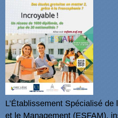
L’Établissement Spécialisé de 
et le Management (ESFAM), inst