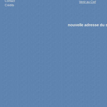
Contact
Venir au Cief
Crédits
nouvelle adresse du s